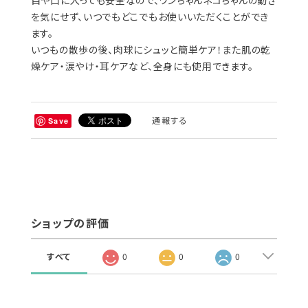
を気にせず、いつでもどこでもお使いいただくことができ
ます。
いつもの散歩の後、肉球にシュッと簡単ケア！また肌の乾
燥ケア・涙やけ・耳ケアなど、全身にも使用できます。
通報する
Save
ショップの評価
すべて
0
0
0