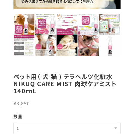
ペット用（ 犬 猫 ) テラヘルツ化粧水
NIKUQ CARE MIST 肉球ケアミスト
140ｍL
¥3,850
数量